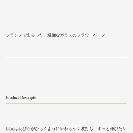
フランスで出会った、繊細なガラスのフラワーベース。
Product Description
口元は花びらがひらくようにやわらかく波打ち、すっと伸びたシ