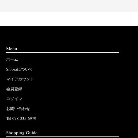
Menu
ホーム
Siboraについて
マイアカウント
会員登録
ログイン
お問い合わせ
Tel 078-335-6979
Shopping Guide