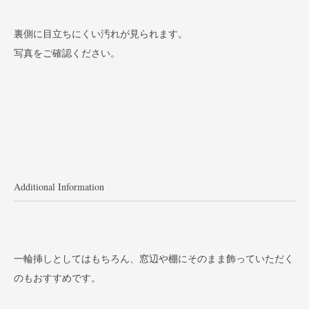
裏側に目立ちにくい汚れが見られます。
写真をご確認ください。
Additional Information
一輪挿しとしてはもちろん、窓辺や棚にそのまま飾っていただく
のもおすすめです。