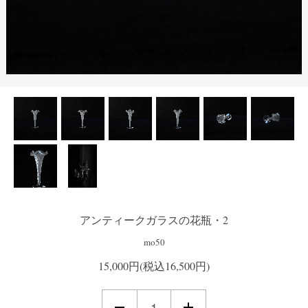
アンティークガラスの花瓶・2
mo50
15,000円(税込16,500円)