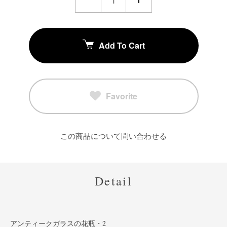
Add To Cart
Favorite
この商品について問い合わせる
Detail
アンティークガラスの花瓶・2