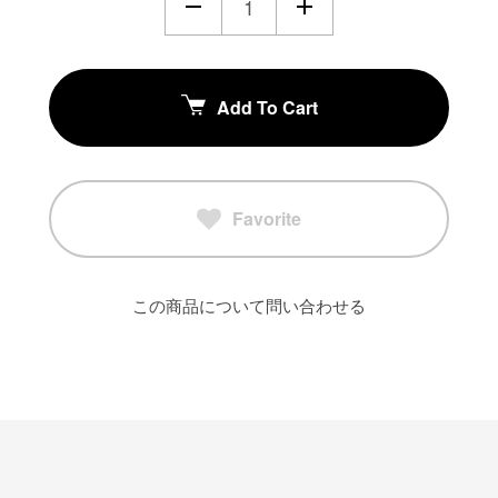
Add To Cart
Favorite
この商品について問い合わせる