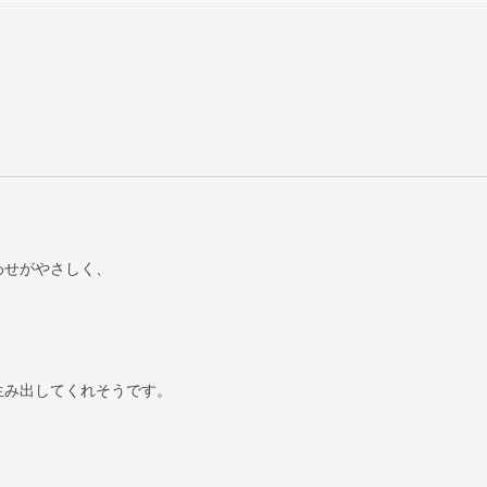
わせがやさしく、
生み出してくれそうです。