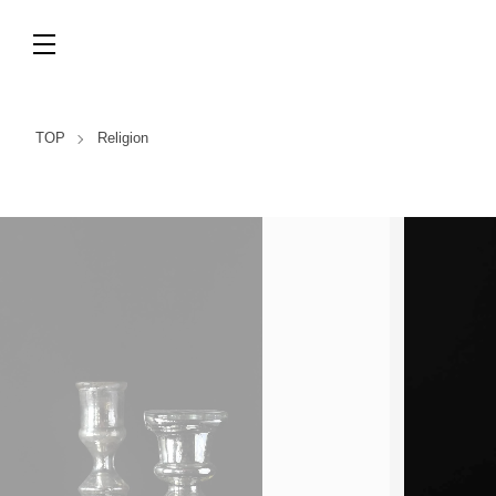
TOP
Religion