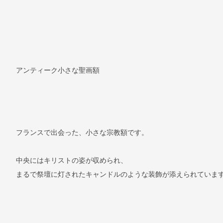
アンティーク小さな聖画額
フランスで出会った、小さな宗教額です。
中央にはキリストの姿が収められ、
まるで祭壇に灯されたキャンドルのような装飾が添えられていま