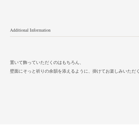
Additional Information
置いて飾っていただくのはもちろん、
壁面にそっと祈りの余韻を添えるように、掛けてお楽しみいただ