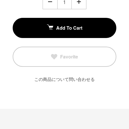
Add To Cart
Favorite
この商品について問い合わせる