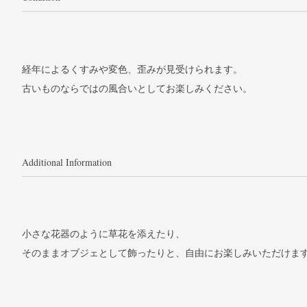
経年によるくすみや変色、歪みが見受けられます。
古いものならではの風合いとしてお楽しみください。
Additional Information
小さな花器のように草花を添えたり、
そのままオブジェとして飾ったりと、自由にお楽しみいただけま