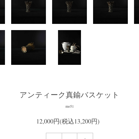
アンティーク真鍮バスケット
mo51
12,000円(税込13,200円)