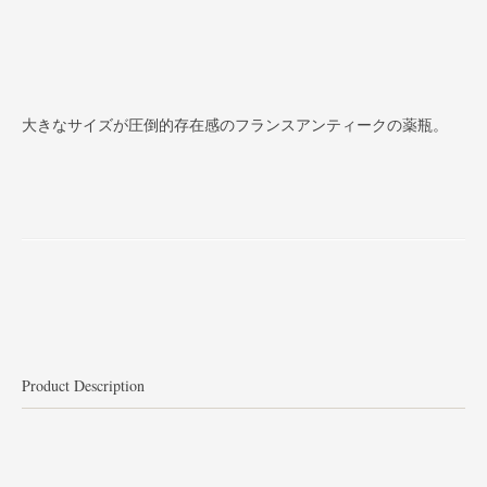
大きなサイズが圧倒的存在感のフランスアンティークの薬瓶。
Product Description