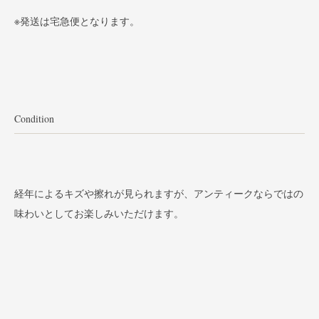
※発送は宅急便となります。
Condition
経年によるキズや擦れが見られますが、アンティークならではの
味わいとしてお楽しみいただけます。