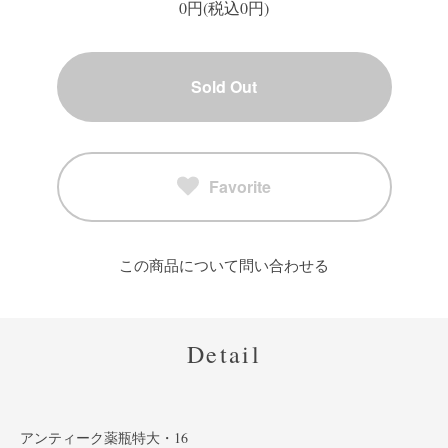
0円(税込0円)
Sold Out
Favorite
この商品について問い合わせる
Detail
アンティーク薬瓶特大・16