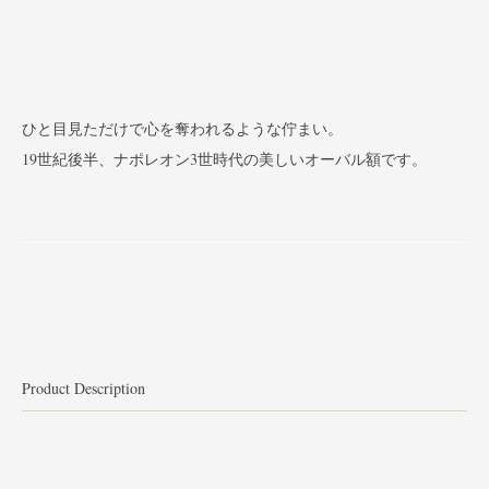
ひと目見ただけで心を奪われるような佇まい。
19世紀後半、ナポレオン3世時代の美しいオーバル額です。
Product Description