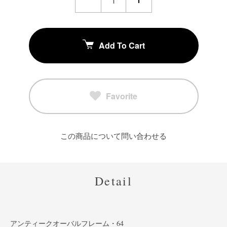
Add To Cart
Favorite
この商品について問い合わせる
Detail
アンティークオーバルフレーム・64