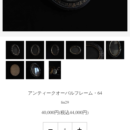
アンティークオーバルフレーム・64
fm29
40,000円(税込44,000円)