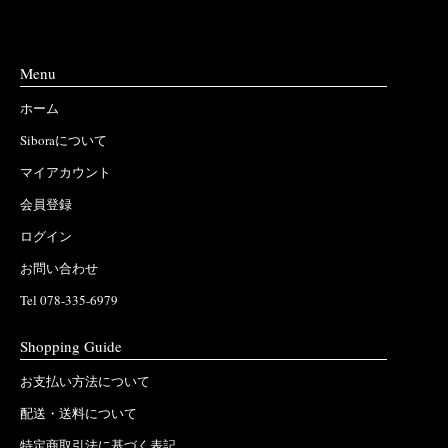
Menu
ホーム
Siboraについて
マイアカウント
会員登録
ログイン
お問い合わせ
Tel 078-335-6979
Shopping Guide
お支払い方法について
配送・送料について
特定商取引法に基づく表記