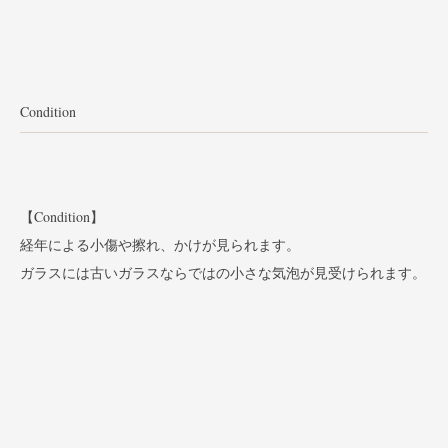
Condition
【Condition】
経年による小傷や擦れ、かけが見られます。
ガラスには古いガラスならではの小さな気泡が見受けられます。