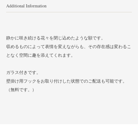
Additional Information
静かに咲き続ける花々を閉じ込めたような額です。
収めるものによって表情を変えながらも、その存在感は変わるこ
となく空間に趣を添えてくれます。
ガラス付きです。
壁掛け用フックをお取り付けした状態でのご配送も可能です。
（無料です。）