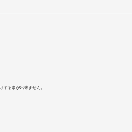
けする事が出来ません。