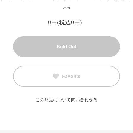
ch39
0円(税込0円)
Sold Out
Favorite
この商品について問い合わせる