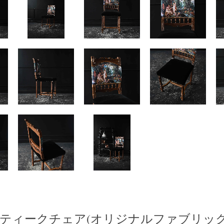
ティークチェア(オリジナルファブリック