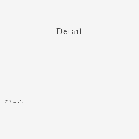
Detail
ィークチェア。