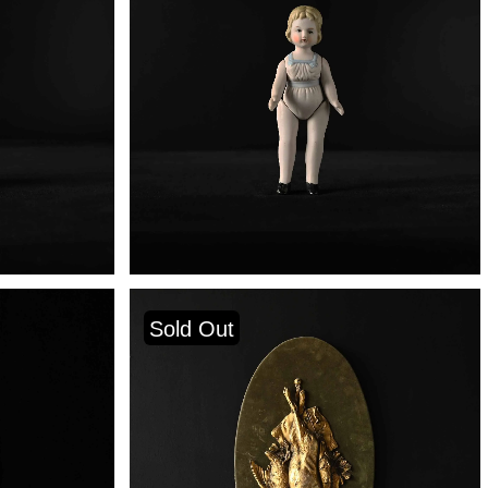
Sold Out