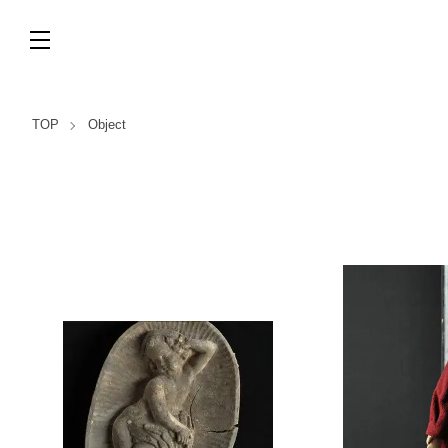
TOP
Object