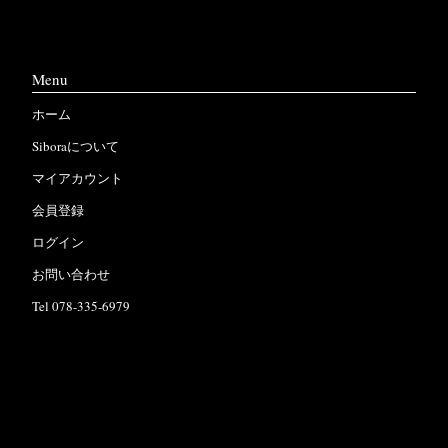
Menu
ホーム
Siboraについて
マイアカウント
会員登録
ログイン
お問い合わせ
Tel 078-335-6979