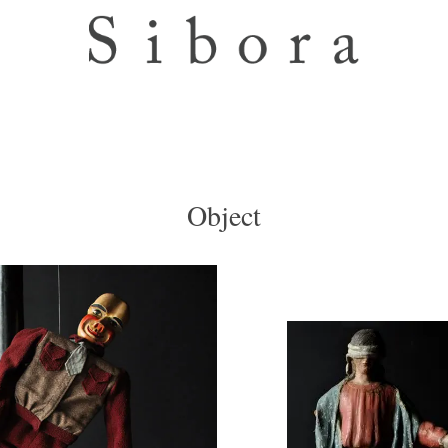
Object