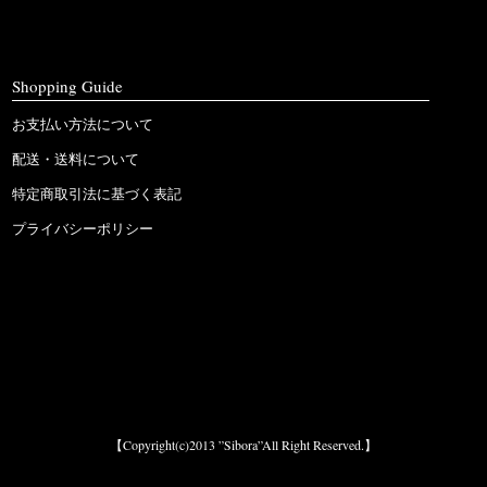
Shopping Guide
お支払い方法について
配送・送料について
特定商取引法に基づく表記
プライバシーポリシー
【Copyright(c)2013 ”Sibora”All Right Reserved.】