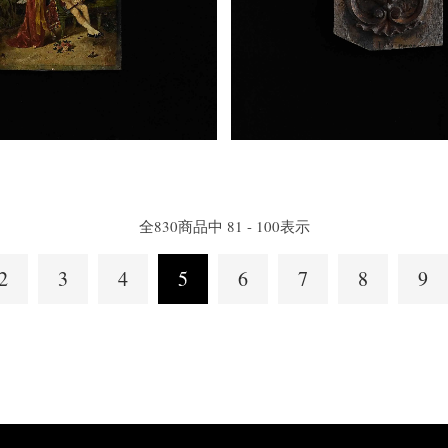
全
830
商品中
81 - 100
表示
2
3
4
5
6
7
8
9