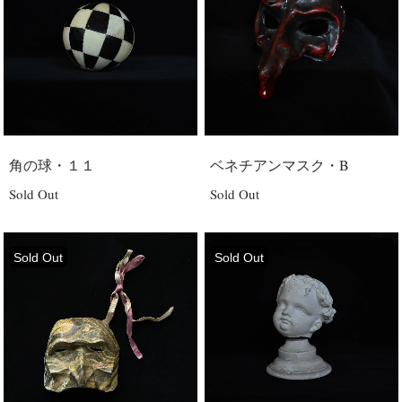
角の球・１１
ベネチアンマスク・B
Sold Out
Sold Out
Sold Out
Sold Out