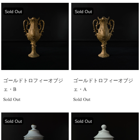
Sold Out
Sold Out
ゴールドトロフィーオブジ
ゴールドトロフィーオブジ
ェ・B
ェ・A
Sold Out
Sold Out
Sold Out
Sold Out