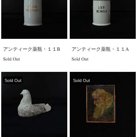
アンティーク薬瓶・１１B
アンティーク薬瓶・１１A
Sold Out
Sold Out
Sold Out
Sold Out