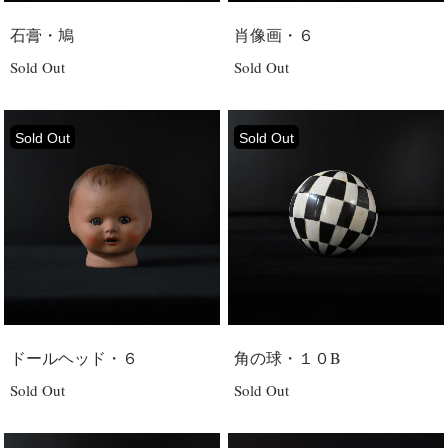
石膏・鳩
肖像画・６
Sold Out
Sold Out
Sold Out
Sold Out
ドールヘッド・６
角の球・１０B
Sold Out
Sold Out