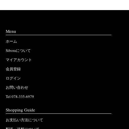
Menu
ホーム
Siboraについて
マイアカウント
会員登録
ログイン
お問い合わせ
Tel 078-335-6979
Shopping Guide
お支払い方法について