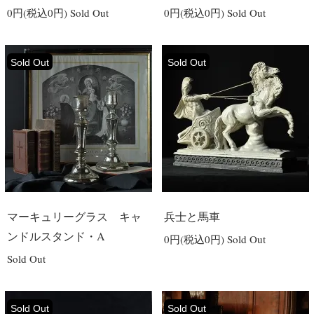
0円(税込0円)
Sold Out
0円(税込0円)
Sold Out
Sold Out
Sold Out
マーキュリーグラス キャ
兵士と馬車
ンドルスタンド・A
0円(税込0円)
Sold Out
Sold Out
Sold Out
Sold Out