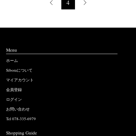
4
Menu
ホーム
Siboraについて
マイアカウント
会員登録
ログイン
お問い合わせ
Tel 078-335-6979
Shopping Guide