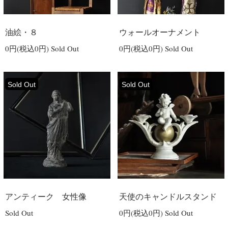
油絵・８
ウォールオーナメント
0円(税込0円)
Sold Out
0円(税込0円)
Sold Out
Sold Out
Sold Out
アンティーク 女性像
天使のキャンドルスタンド
Sold Out
0円(税込0円)
Sold Out