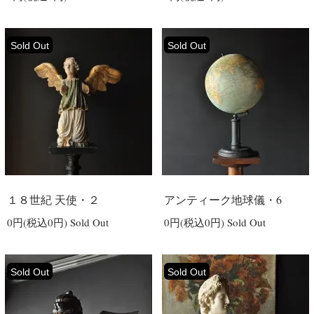
Sold Out
Sold Out
１８世紀 天使・２
アンティーク地球儀・6
0円(税込0円)
Sold Out
0円(税込0円)
Sold Out
Sold Out
Sold Out