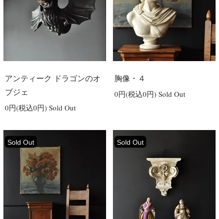
アンティーク ドラゴンのオ
胸像・４
ブジェ
0円(税込0円)
Sold Out
0円(税込0円)
Sold Out
Sold Out
Sold Out