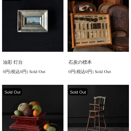
油彩 灯台
石炭の標本
0円(税込0円)
Sold Out
0円(税込0円)
Sold Out
Sold Out
Sold Out