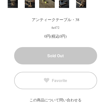
アンティークテーブル・38
fu472
0円(税込0円)
Sold Out
Favorite
この商品について問い合わせる