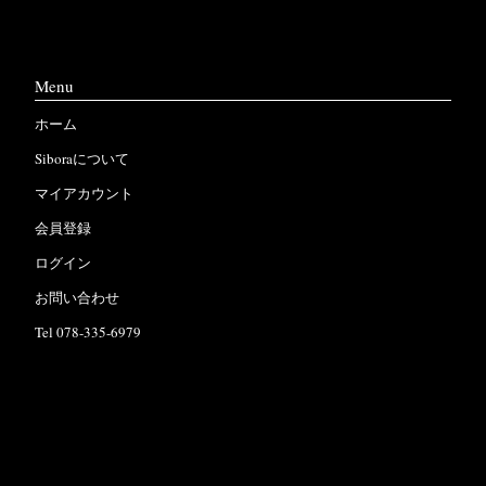
Menu
ホーム
Siboraについて
マイアカウント
会員登録
ログイン
お問い合わせ
Tel 078-335-6979