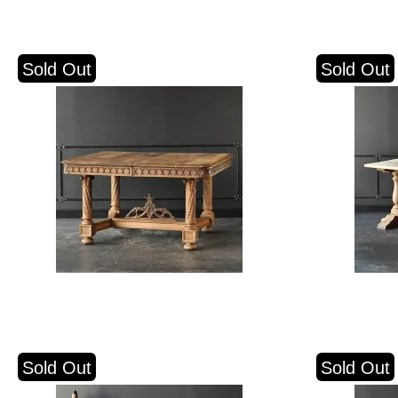
Sold Out
Sold Out
Sold Out
Sold Out