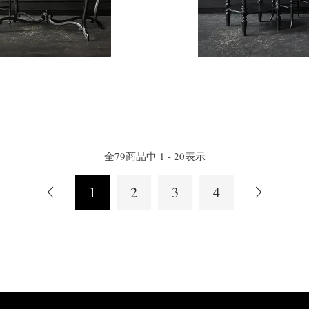
全
79
商品中
1 - 20
表示
1
2
3
4