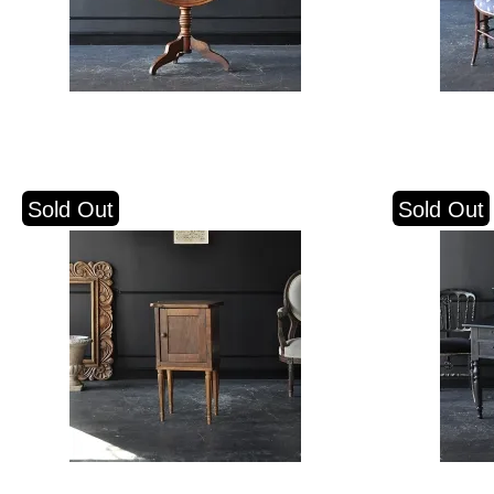
Sold Out
Sold Out