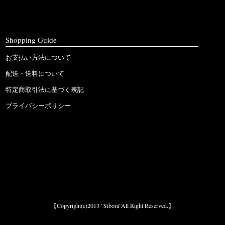
Shopping Guide
お支払い方法について
配送・送料について
特定商取引法に基づく表記
プライバシーポリシー
【Copyright(c)2013 ”Sibora”All Right Reserved.】