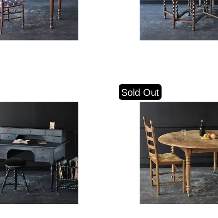
Sold Out