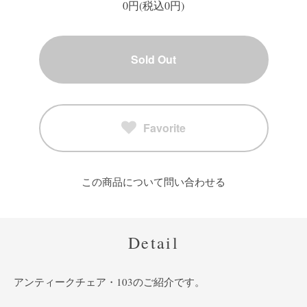
0円(税込0円)
Sold Out
Favorite
この商品について問い合わせる
Detail
アンティークチェア・103のご紹介です。