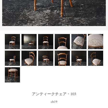
アンティークチェア・103
ch19