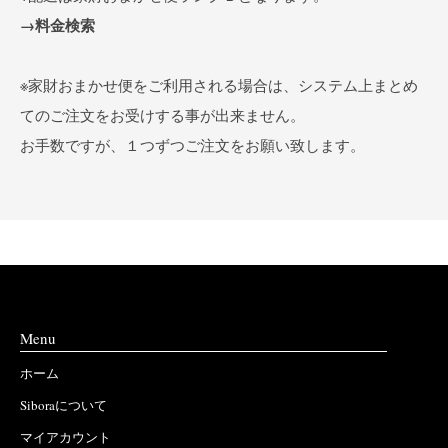
→料金検索
※家財おまかせ便をご利用される場合は、システム上まとめ
てのご注文をお受けする事が出来ません。
お手数ですが、１つずつご注文をお願い致します。
Menu
ホーム
Siboraについて
マイアカウント