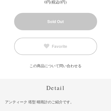
0円(税込0円)
Sold Out
Favorite
この商品について問い合わせる
Detail
アンティーク 塔型 晴雨計のご紹介です。