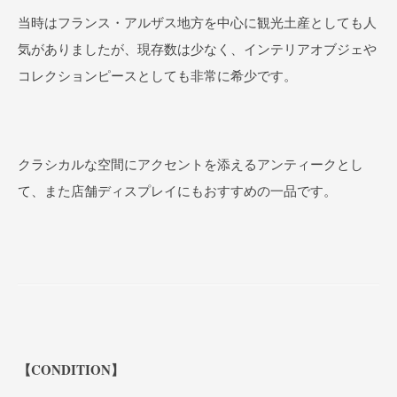
当時はフランス・アルザス地方を中心に観光土産としても人
気がありましたが、現存数は少なく、インテリアオブジェや
コレクションピースとしても非常に希少です。
クラシカルな空間にアクセントを添えるアンティークとし
て、また店舗ディスプレイにもおすすめの一品です。
【CONDITION】