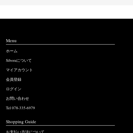
Menu
ホーム
Siboraについて
マイアカウント
会員登録
ログイン
お問い合わせ
Tel 078-335-6979
Shopping Guide
お支払い方法について