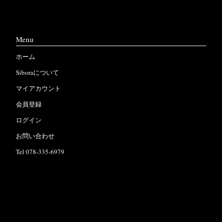
Menu
ホーム
Siboraについて
マイアカウント
会員登録
ログイン
お問い合わせ
Tel 078-335-6979