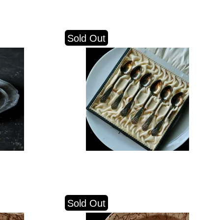
Sold Out
Sold Out