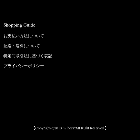
Shopping Guide
お支払い方法について
配送・送料について
特定商取引法に基づく表記
プライバシーポリシー
【Copyright(c)2013 ”Sibora”All Right Reserved.】