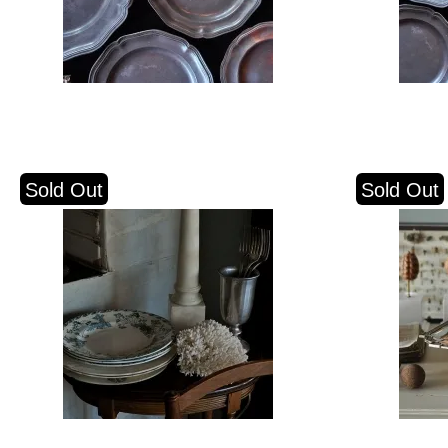
Sold Out
Sold Out