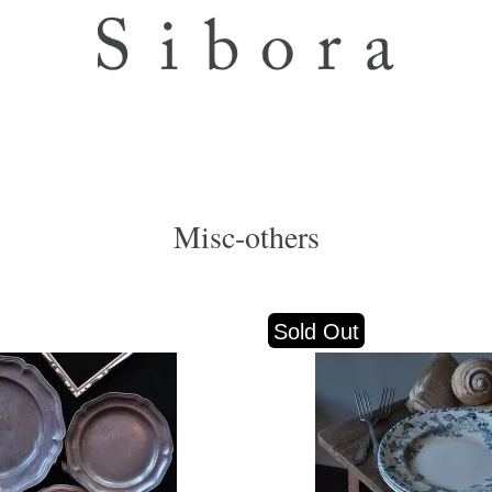
Misc-others
Sold Out