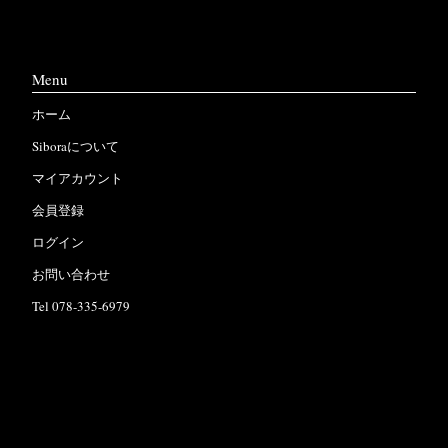
Menu
ホーム
Siboraについて
マイアカウント
会員登録
ログイン
お問い合わせ
Tel 078-335-6979