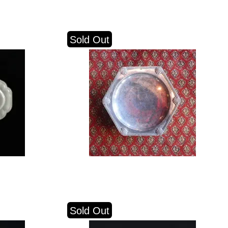
Sold Out
Sold Out