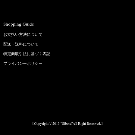
Shopping Guide
お支払い方法について
配送・送料について
特定商取引法に基づく表記
プライバシーポリシー
【Copyright(c)2013 ”Sibora”All Right Reserved.】