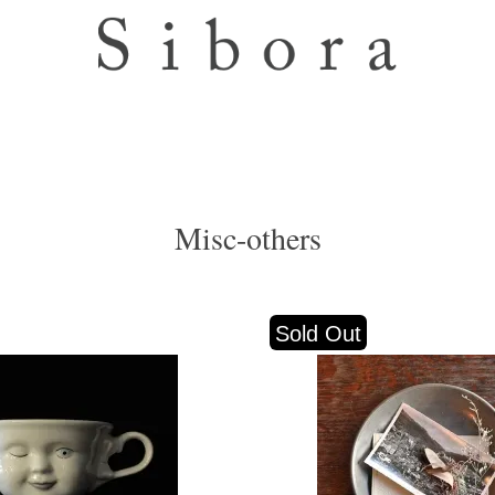
Misc-others
Sold Out