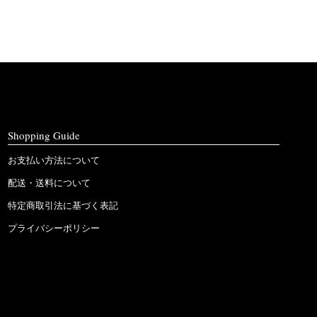
Shopping Guide
お支払い方法について
配送・送料について
特定商取引法に基づく表記
プライバシーポリシー