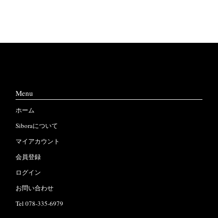
Menu
ホーム
Siboraについて
マイアカウント
会員登録
ログイン
お問い合わせ
Tel 078-335-6979