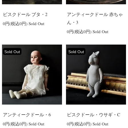
ビスクドール ブタ・2
アンティークドール 赤ちゃ
ん・3
0円(税込0円)
Sold Out
0円(税込0円)
Sold Out
Sold Out
Sold Out
アンティークドール・6
ビスクドール・ウサギ・C
0円(税込0円)
Sold Out
0円(税込0円)
Sold Out