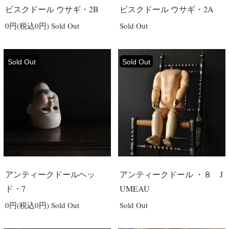
ビスクドール ウサギ・2B
ビスクドール ウサギ・2A
0円(税込0円)
Sold Out
Sold Out
Sold Out
Sold Out
アンティークドールヘッ
アンティークドール ・８ J
ド・7
UMEAU
0円(税込0円)
Sold Out
Sold Out