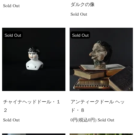
ダルクの像
Sold Out
Sold Out
Sold Out
Sold Out
チャイナヘッドドール・１
アンティークドール ヘッ
２
ド・８
Sold Out
0円(税込0円)
Sold Out