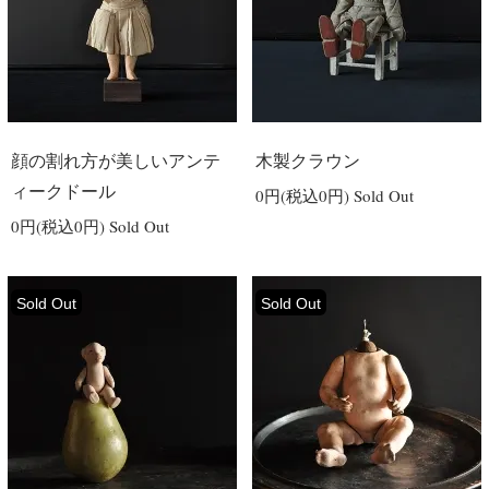
顔の割れ方が美しいアンテ
木製クラウン
ィークドール
0円(税込0円)
Sold Out
0円(税込0円)
Sold Out
Sold Out
Sold Out