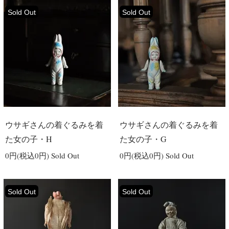
Sold Out
Sold Out
ウサギさんの着ぐるみを着
ウサギさんの着ぐるみを着
た女の子・H
た女の子・G
0円(税込0円)
Sold Out
0円(税込0円)
Sold Out
Sold Out
Sold Out