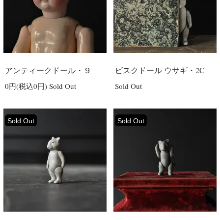
アンティークドール・９
ビスクドール ウサギ・2C
0円(税込0円)
Sold Out
Sold Out
Sold Out
Sold Out