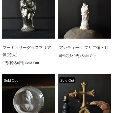
マーキュリーグラスマリア
アンティーク マリア像・1I
像(特大)
0円(税込0円)
Sold Out
0円(税込0円)
Sold Out
Sold Out
Sold Out