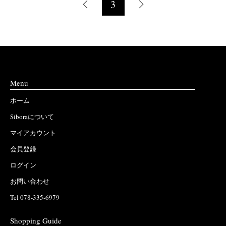
3
Menu
ホーム
Siboraについて
マイアカウント
会員登録
ログイン
お問い合わせ
Tel 078-335-6979
Shopping Guide