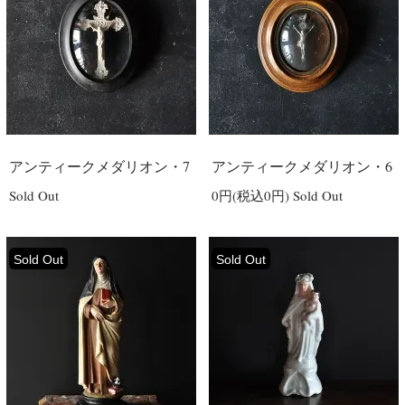
アンティークメダリオン・7
アンティークメダリオン・6
Sold Out
0円(税込0円)
Sold Out
Sold Out
Sold Out