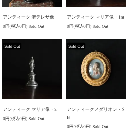
アンティーク 聖テレサ像
アンティーク マリア像・1m
0円(税込0円)
Sold Out
0円(税込0円)
Sold Out
Sold Out
Sold Out
アンティーク マリア像・2
アンティークメダリオン・5
B
0円(税込0円)
Sold Out
0円(税込0円)
Sold Out