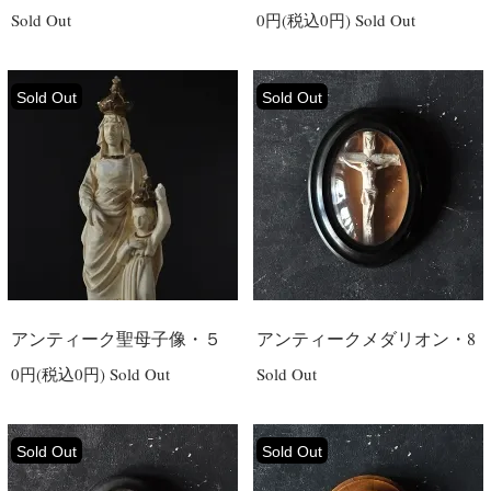
Sold Out
0円(税込0円)
Sold Out
Sold Out
Sold Out
アンティーク聖母子像・５
アンティークメダリオン・8
0円(税込0円)
Sold Out
Sold Out
Sold Out
Sold Out