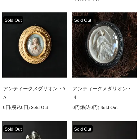
Sold Out
Sold Out
アンティークメダリオン・5
アンティークメダリオン・
A
４
0円(税込0円)
Sold Out
0円(税込0円)
Sold Out
Sold Out
Sold Out